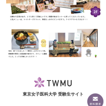
東京女子医科大学 受験生サイト