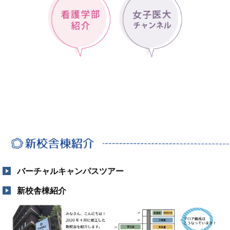
バーチャルキャンパスツアー
新校舎棟紹介