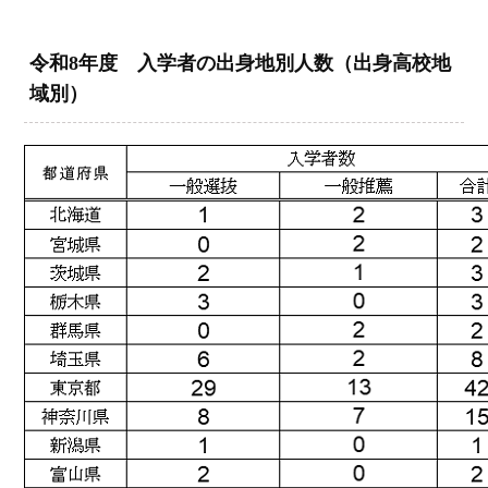
令和8年度 入学者の出身地別人数（出身高校地
域別）