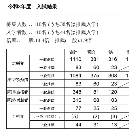
令和8年度 入試結果
募集人数… 110名 (うち38名は推薦入学)
入学者数… 110名 (うち44名は推薦入学)
倍率… 一般:14.4倍 推薦(一般):1.9倍