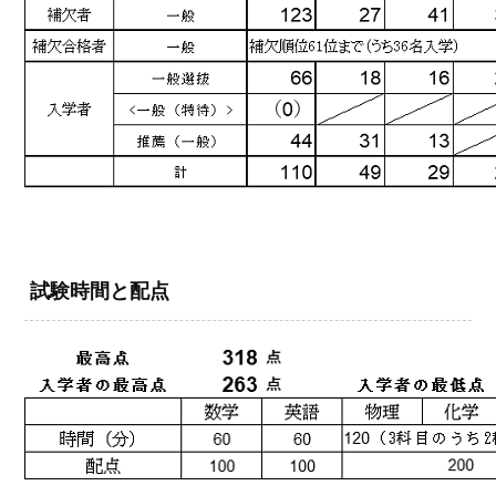
試験時間と配点