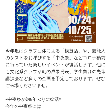
今年度はクラブ団体による「模擬店」や、芸能人
のゲストをお呼びする「中夜祭」などコロナ禍前
に行っていた楽しいイベントが復活します。他に
も文化系クラブ活動の成果発表、学生向けの先輩
講演会など多くの企画を予定しております。ぜひ
ご来場くださいませ。
◉中夜祭が約6年ぶりに復活◉
今年の中夜祭には