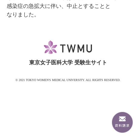
感染症の急拡大に伴い、中止とすることと
なりました。
東京女子医科大学 受験生サイト
© 2021 TOKYO WOMEN'S MEDICAL UNIVERSITY. ALL RIGHTS RESERVED.