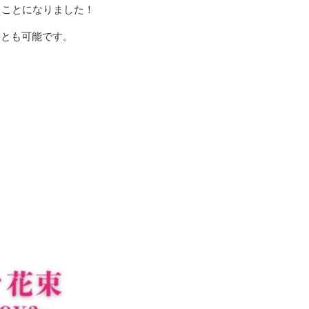
ることになりました！
ことも可能です。