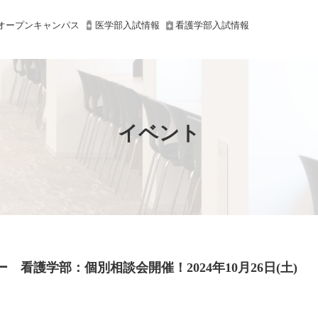
オープンキャンパス
医学部入試情報
看護学部入試情報
イベント
 看護学部：個別相談会開催！2024年10月26日(土)