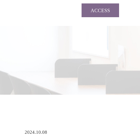
ACCESS
2024.10.08